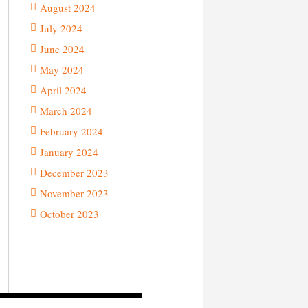
August 2024
July 2024
June 2024
May 2024
April 2024
March 2024
February 2024
January 2024
December 2023
November 2023
October 2023