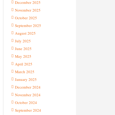
December 2025
November 2025
October 2025
September 2025
August 2025
July 2025
June 2025
May 2025
April 2025
March 2025
January 2025
December 2024
November 2024
October 2024
September 2024