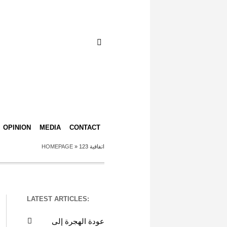
OPINION
MEDIA
CONTACT
HOMEPAGE
»
اتفاقية 123
LATEST ARTICLES:
عودة الهجرة إلى