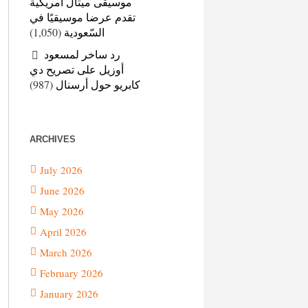
موسيقى ميتال أمريكية
تقدم عرضا موسيقيًا في
(1,050)
السّعودية
رد ساخر لمسعود
أوزيل على تصريح دي
(987)
كابريو حول أرسنال
ARCHIVES
July 2026
June 2026
May 2026
April 2026
March 2026
February 2026
January 2026