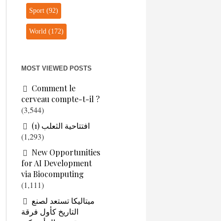
Sport
(92)
World
(172)
MOST VIEWED POSTS
Comment le
cerveau compte-t-il ?
(3,544)
افتتاحية الثعلب (1)
(1,293)
New Opportunities
for AI Development
via Biocomputing
(1,111)
ميتاليكا تستعد لصنع
التاريخ كأول فرقة