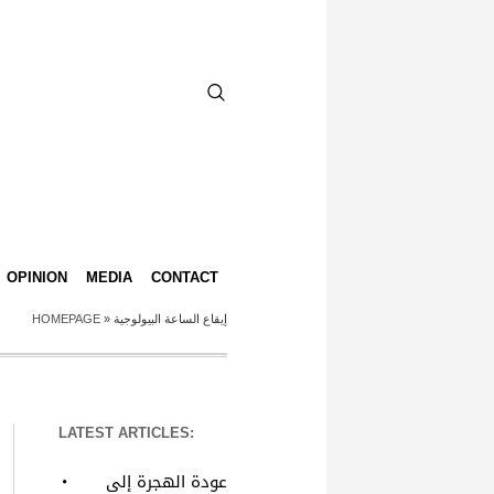
OPINION
MEDIA
CONTACT
HOMEPAGE
»
إيقاع الساعة البيولوجية
LATEST ARTICLES:
عودة الهجرة إلى