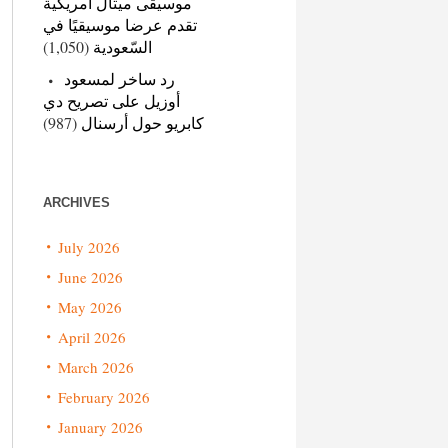
موسيقى ميتال أمريكية
تقدم عرضا موسيقيًا في
(1,050)
السّعودية
رد ساخر لمسعود
أوزيل على تصريح دي
(987)
كابريو حول أرسنال
ARCHIVES
July 2026
June 2026
May 2026
April 2026
March 2026
February 2026
January 2026