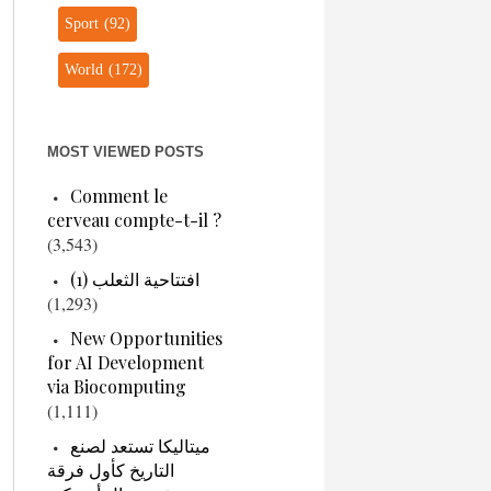
Sport
(92)
World
(172)
MOST VIEWED POSTS
Comment le
cerveau compte-t-il ?
(3,543)
افتتاحية الثعلب (1)
(1,293)
New Opportunities
for AI Development
via Biocomputing
(1,111)
ميتاليكا تستعد لصنع
التاريخ كأول فرقة