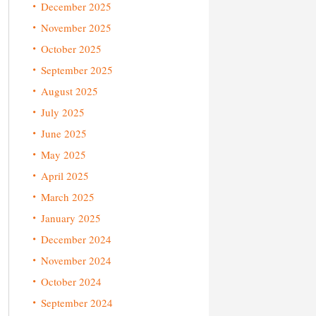
December 2025
November 2025
October 2025
September 2025
August 2025
July 2025
June 2025
May 2025
April 2025
March 2025
January 2025
December 2024
November 2024
October 2024
September 2024