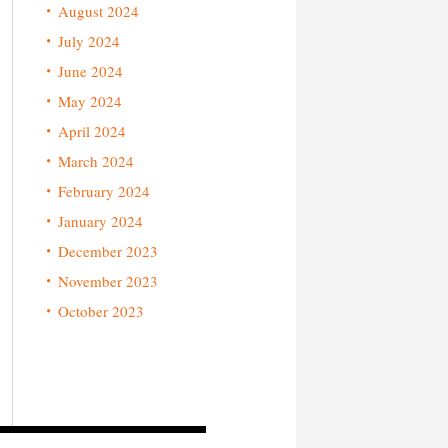
August 2024
July 2024
June 2024
May 2024
April 2024
March 2024
February 2024
January 2024
December 2023
November 2023
October 2023