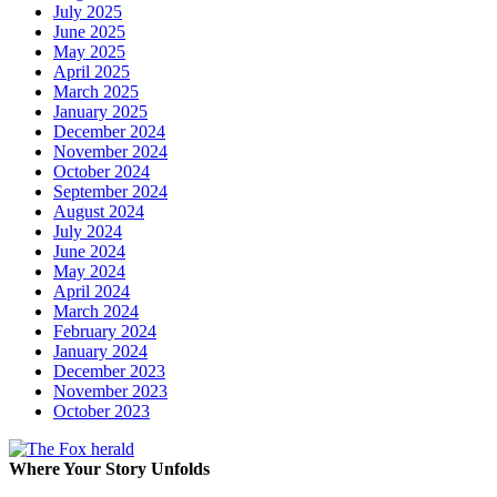
July 2025
June 2025
May 2025
April 2025
March 2025
January 2025
December 2024
November 2024
October 2024
September 2024
August 2024
July 2024
June 2024
May 2024
April 2024
March 2024
February 2024
January 2024
December 2023
November 2023
October 2023
Where Your Story Unfolds