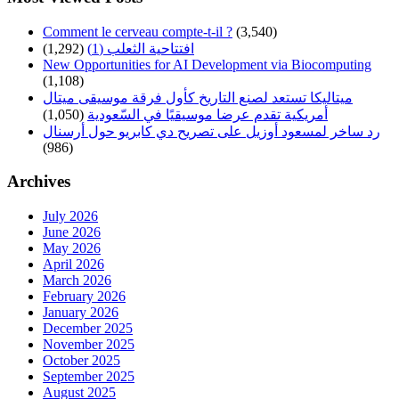
Comment le cerveau compte-t-il ?
(3,540)
افتتاحية الثعلب (1)
(1,292)
New Opportunities for AI Development via Biocomputing
(1,108)
ميتاليكا تستعد لصنع التاريخ كأول فرقة موسيقى ميتال
أمريكية تقدم عرضا موسيقيًا في السّعودية
(1,050)
رد ساخر لمسعود أوزيل على تصريح دي كابريو حول أرسنال
(986)
Archives
July 2026
June 2026
May 2026
April 2026
March 2026
February 2026
January 2026
December 2025
November 2025
October 2025
September 2025
August 2025