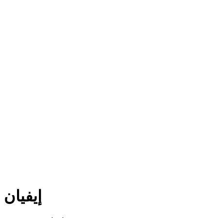
إيفيان