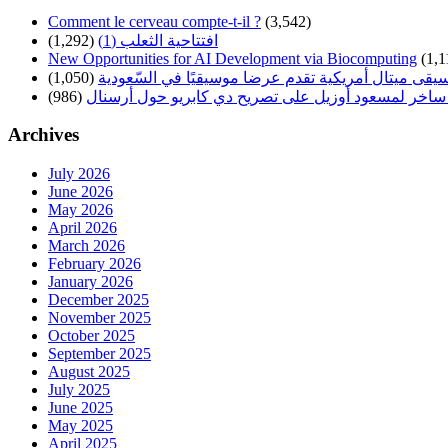
Comment le cerveau compte-t-il ?
(3,542)
افتتاحية الثعلب (1)
(1,292)
New Opportunities for AI Development via Biocomputing
(1,1
سيقى ميتال أمريكية تقدم عرضا موسيقيًا في السّعودية
(1,050)
ساخر لمسعود أوزيل على تصريح دي كابريو حول أرسنال
(986)
Archives
July 2026
June 2026
May 2026
April 2026
March 2026
February 2026
January 2026
December 2025
November 2025
October 2025
September 2025
August 2025
July 2025
June 2025
May 2025
April 2025