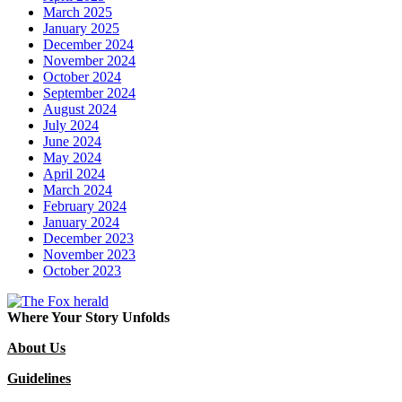
March 2025
January 2025
December 2024
November 2024
October 2024
September 2024
August 2024
July 2024
June 2024
May 2024
April 2024
March 2024
February 2024
January 2024
December 2023
November 2023
October 2023
Where Your Story Unfolds
About Us
Guidelines