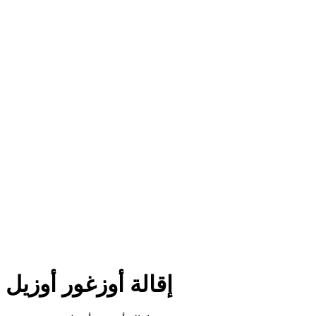
إقالة أوزغور أوزيل