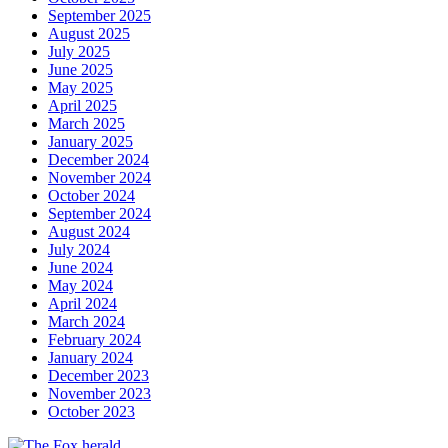
September 2025
August 2025
July 2025
June 2025
May 2025
April 2025
March 2025
January 2025
December 2024
November 2024
October 2024
September 2024
August 2024
July 2024
June 2024
May 2024
April 2024
March 2024
February 2024
January 2024
December 2023
November 2023
October 2023