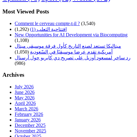
Most Viewed Posts
Comment le cerveau compte-t-il ?
(3,540)
افتتاحية الثعلب (1)
(1,292)
New Opportunities for AI Development via Biocomputing
(1,108)
ميتاليكا تستعد لصنع التاريخ كأول فرقة موسيقى ميتال
أمريكية تقدم عرضا موسيقيًا في السّعودية
(1,050)
رد ساخر لمسعود أوزيل على تصريح دي كابريو حول أرسنال
(986)
Archives
July 2026
June 2026
May 2026
April 2026
March 2026
February 2026
January 2026
December 2025
November 2025
October 2025