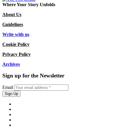
Where Your Story Unfolds
About Us
Guidelines
Write with us
Cookie Policy
Privacy Policy
Archives
Sign up for the Newsletter
Email