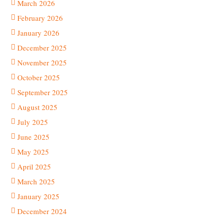
March 2026
February 2026
January 2026
December 2025
November 2025
October 2025
September 2025
August 2025
July 2025
June 2025
May 2025
April 2025
March 2025
January 2025
December 2024