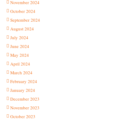
November 2024
October 2024
September 2024
August 2024
July 2024
June 2024
May 2024
April 2024
March 2024
February 2024
January 2024
December 2023
November 2023
October 2023