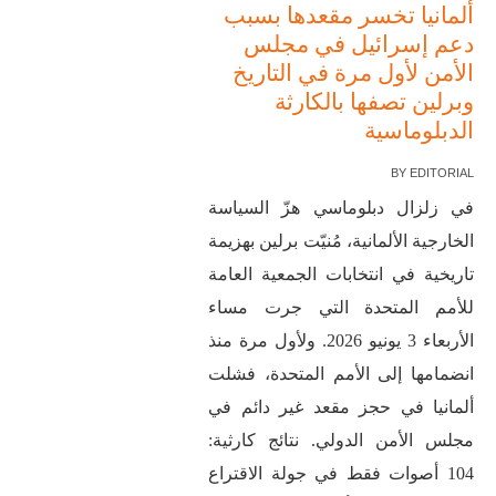
ألمانيا تخسر مقعدها بسبب
دعم إسرائيل في مجلس
الأمن لأول مرة في التاريخ
وبرلين تصفها بالكارثة
الدبلوماسية
BY
EDITORIAL
في زلزال دبلوماسي هزّ السياسة
الخارجية الألمانية، مُنيّت برلين بهزيمة
تاريخية في انتخابات الجمعية العامة
للأمم المتحدة التي جرت مساء
الأربعاء 3 يونيو 2026. ولأول مرة منذ
انضمامها إلى الأمم المتحدة، فشلت
ألمانيا في حجز مقعد غير دائم في
مجلس الأمن الدولي. نتائج كارثية:
104 أصوات فقط في جولة الاقتراع