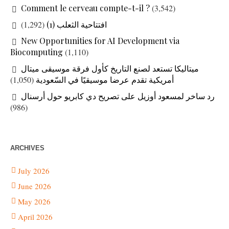
Comment le cerveau compte-t-il ?
(3,542)
افتتاحية الثعلب (1)
(1,292)
New Opportunities for AI Development via
Biocomputing
(1,110)
ميتاليكا تستعد لصنع التاريخ كأول فرقة موسيقى ميتال
أمريكية تقدم عرضا موسيقيًا في السّعودية
(1,050)
رد ساخر لمسعود أوزيل على تصريح دي كابريو حول أرسنال
(986)
ARCHIVES
July 2026
June 2026
May 2026
April 2026