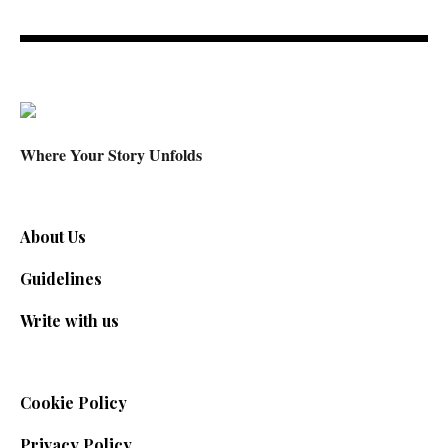
Where Your Story Unfolds
About Us
Guidelines
Write with us
Cookie Policy
Privacy Policy