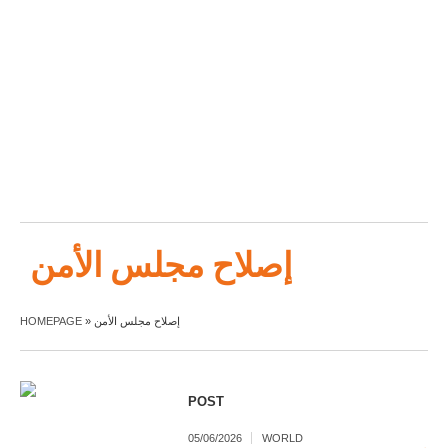
إصلاح مجلس الأمن
إصلاح مجلس الأمن
»
HOMEPAGE
POST
05/06/2026
WORLD