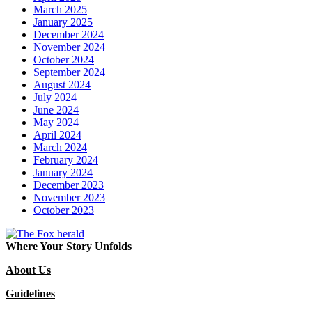
March 2025
January 2025
December 2024
November 2024
October 2024
September 2024
August 2024
July 2024
June 2024
May 2024
April 2024
March 2024
February 2024
January 2024
December 2023
November 2023
October 2023
Where Your Story Unfolds
About Us
Guidelines