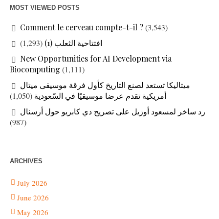
MOST VIEWED POSTS
Comment le cerveau compte-t-il ?
(3,543)
(1,293)
افتتاحية الثعلب (1)
New Opportunities for AI Development via
Biocomputing
(1,111)
ميتاليكا تستعد لصنع التاريخ كأول فرقة موسيقى ميتال
(1,050)
أمريكية تقدم عرضا موسيقيًا في السّعودية
رد ساخر لمسعود أوزيل على تصريح دي كابريو حول أرسنال
(987)
ARCHIVES
July 2026
June 2026
May 2026