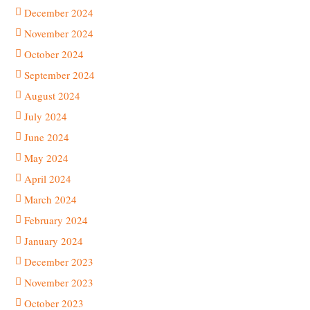
December 2024
November 2024
October 2024
September 2024
August 2024
July 2024
June 2024
May 2024
April 2024
March 2024
February 2024
January 2024
December 2023
November 2023
October 2023