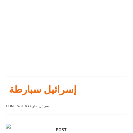
إسرائيل سبارطة
HOMEPAGE
»
إسرائيل سبارطة
POST