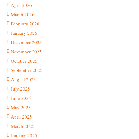
April 2026
March 2026
February 2026
January 2026
December 2025
November 2025
October 2025
September 2025
August 2025
July 2025
June 2025
May 2025
April 2025
March 2025
January 2025