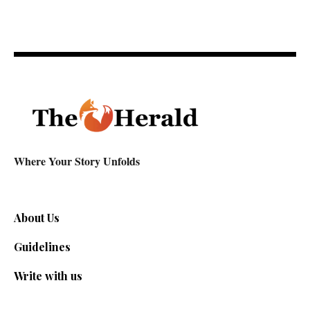
Where Your Story Unfolds
About Us
Guidelines
Write with us