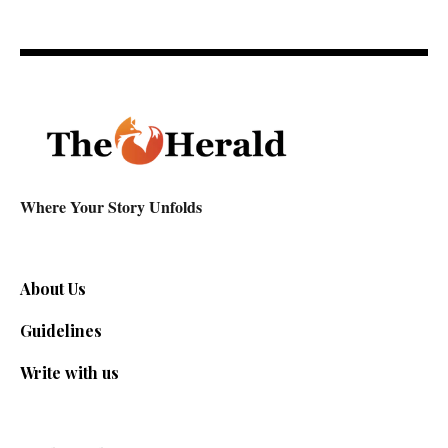
Where Your Story Unfolds
About Us
Guidelines
Write with us