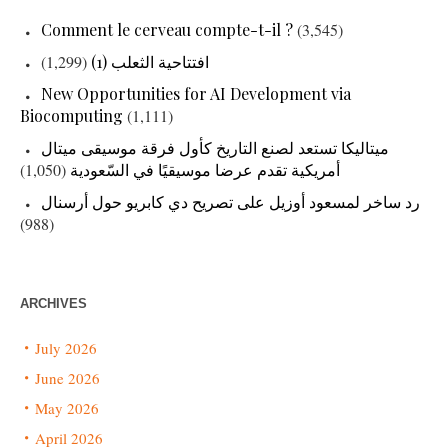
Comment le cerveau compte-t-il ?
(3,545)
(1,299)
افتتاحية الثعلب (1)
New Opportunities for AI Development via
Biocomputing
(1,111)
ميتاليكا تستعد لصنع التاريخ كأول فرقة موسيقى ميتال
(1,050)
أمريكية تقدم عرضا موسيقيًا في السّعودية
رد ساخر لمسعود أوزيل على تصريح دي كابريو حول أرسنال
(988)
ARCHIVES
July 2026
June 2026
May 2026
April 2026