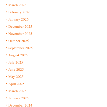
March 2026
February 2026
January 2026
December 2025
November 2025
October 2025
September 2025
August 2025
July 2025
June 2025
May 2025
April 2025
March 2025
January 2025
December 2024