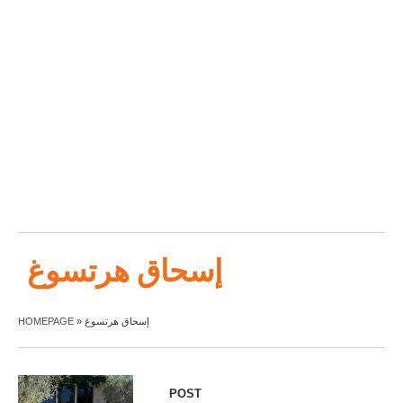
إسحاق هرتسوغ
HOMEPAGE
»
إسحاق هرتسوغ
POST