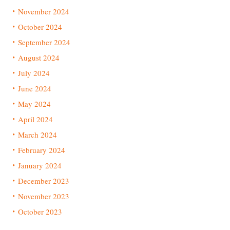
November 2024
October 2024
September 2024
August 2024
July 2024
June 2024
May 2024
April 2024
March 2024
February 2024
January 2024
December 2023
November 2023
October 2023