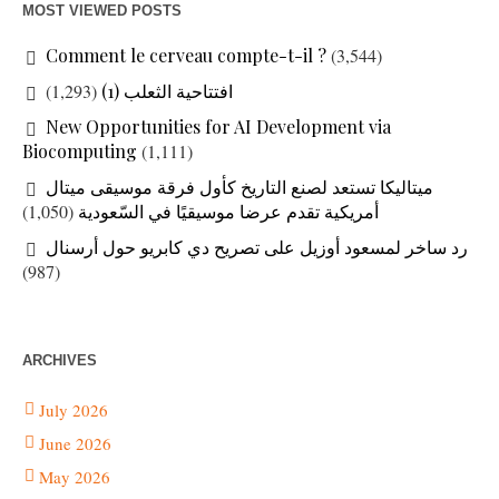
MOST VIEWED POSTS
Comment le cerveau compte-t-il ?
(3,544)
افتتاحية الثعلب (1)
(1,293)
New Opportunities for AI Development via
Biocomputing
(1,111)
ميتاليكا تستعد لصنع التاريخ كأول فرقة موسيقى ميتال
أمريكية تقدم عرضا موسيقيًا في السّعودية
(1,050)
رد ساخر لمسعود أوزيل على تصريح دي كابريو حول أرسنال
(987)
ARCHIVES
July 2026
June 2026
May 2026