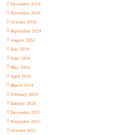
December 2024
November 2024
October 2024
September 2024
August 2024
July 2024
June 2024
May 2024
April 2024
March 2024
February 2024
January 2024
December 2023
November 2023
October 2023