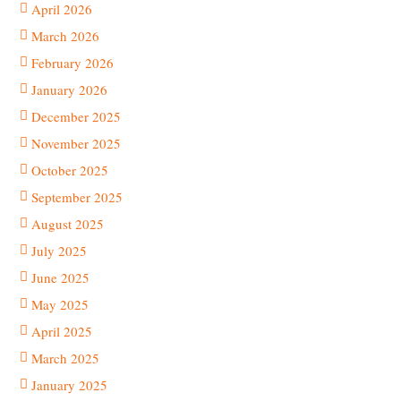
April 2026
March 2026
February 2026
January 2026
December 2025
November 2025
October 2025
September 2025
August 2025
July 2025
June 2025
May 2025
April 2025
March 2025
January 2025