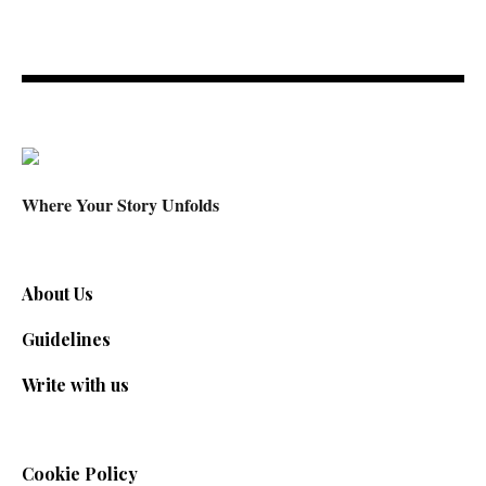
Where Your Story Unfolds
About Us
Guidelines
Write with us
Cookie Policy