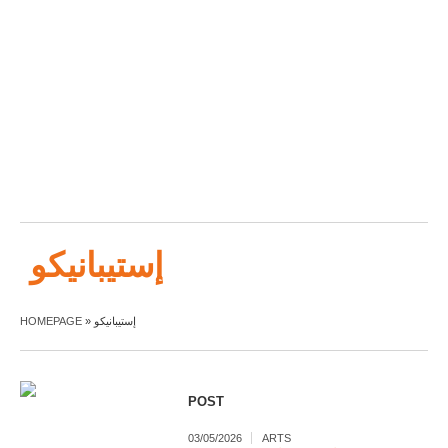
إستيبانيكو
إستيبانيكو
»
HOMEPAGE
POST
03/05/2026
ARTS