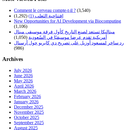
Comment le cerveau compte-t-il ?
(3,540)
افتتاحية الثعلب (1)
(1,292)
New Opportunities for AI Development via Biocomputing
(1,106)
ميتاليكا تستعد لصنع التاريخ كأول فرقة موسيقى ميتال
أمريكية تقدم عرضا موسيقيًا في السّعودية
(1,050)
رد ساخر لمسعود أوزيل على تصريح دي كابريو حول أرسنال
(986)
Archives
July 2026
June 2026
May 2026
April 2026
March 2026
February 2026
January 2026
December 2025
November 2025
October 2025
September 2025
August 2025