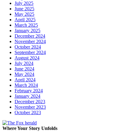
July 2025
June 2025
May 2025
April 2025
March 2025
January 2025
December 2024
November 2024
October 2024
September 2024
August 2024
July 2024
June 2024
May 2024
April 2024
March 2024
February 2024
January 2024
December 2023
November 2023
October 2023
Where Your Story Unfolds