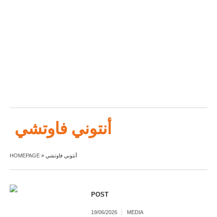
أنتوني فاوتشي
أنتوني فاوتشي
»
HOMEPAGE
POST
19/06/2026
MEDIA