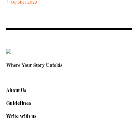
October 2023
Where Your Story Unfolds
About Us
Guidelines
Write with us