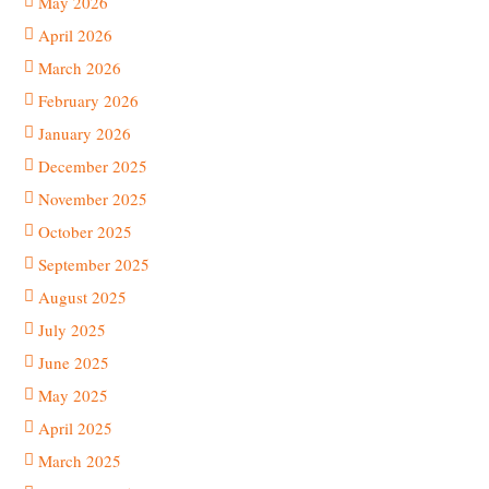
May 2026
April 2026
March 2026
February 2026
January 2026
December 2025
November 2025
October 2025
September 2025
August 2025
July 2025
June 2025
May 2025
April 2025
March 2025