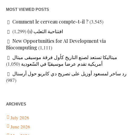
MOST VIEWED POSTS
Comment le cerveau compte-t-il ?
(3,545)
افتتاحية الثعلب (1)
(1,299)
New Opportunities for AI Development via
Biocomputing
(1,111)
ميتاليكا تستعد لصنع التاريخ كأول فرقة موسيقى ميتال
أمريكية تقدم عرضا موسيقيًا في السّعودية
(1,050)
رد ساخر لمسعود أوزيل على تصريح دي كابريو حول أرسنال
(987)
ARCHIVES
July 2026
June 2026