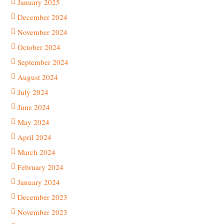
January 2025
December 2024
November 2024
October 2024
September 2024
August 2024
July 2024
June 2024
May 2024
April 2024
March 2024
February 2024
January 2024
December 2023
November 2023