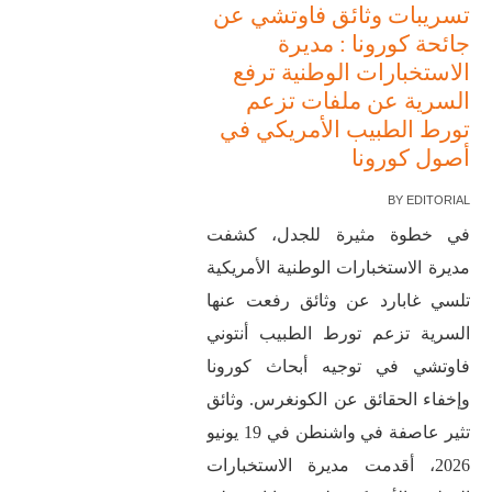
تسريبات وثائق فاوتشي عن
جائحة كورونا : مديرة
الاستخبارات الوطنية ترفع
السرية عن ملفات تزعم
تورط الطبيب الأمريكي في
أصول كورونا
BY
EDITORIAL
في خطوة مثيرة للجدل، كشفت
مديرة الاستخبارات الوطنية الأمريكية
تلسي غابارد عن وثائق رفعت عنها
السرية تزعم تورط الطبيب أنتوني
فاوتشي في توجيه أبحاث كورونا
وإخفاء الحقائق عن الكونغرس. وثائق
تثير عاصفة في واشنطن في 19 يونيو
2026، أقدمت مديرة الاستخبارات