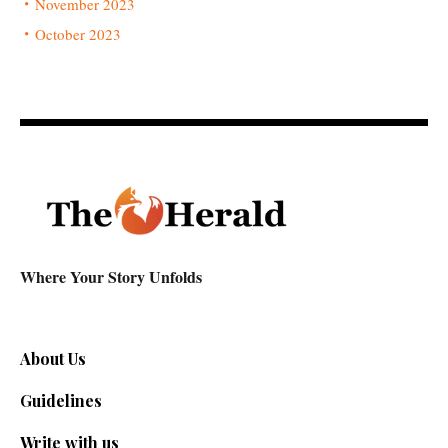
November 2023
October 2023
Where Your Story Unfolds
About Us
Guidelines
Write with us