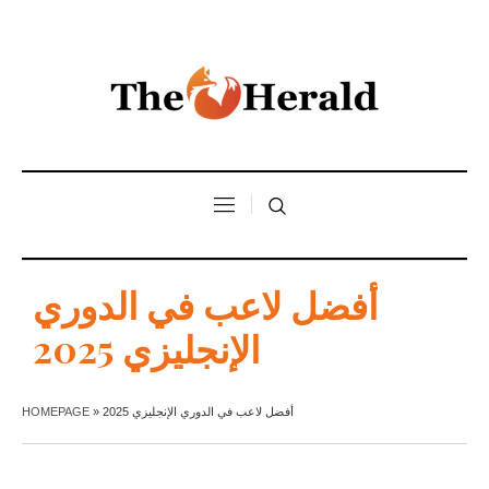
أفضل لاعب في الدوري
الإنجليزي 2025
HOMEPAGE
»
أفضل لاعب في الدوري الإنجليزي 2025