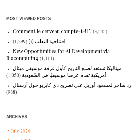
MOST VIEWED POSTS
Comment le cerveau compte-t-il ?
(3,545)
(1,299)
افتتاحية الثعلب (1)
New Opportunities for AI Development via
Biocomputing
(1,111)
ميتاليكا تستعد لصنع التاريخ كأول فرقة موسيقى ميتال
(1,050)
أمريكية تقدم عرضا موسيقيًا في السّعودية
رد ساخر لمسعود أوزيل على تصريح دي كابريو حول أرسنال
(988)
ARCHIVES
July 2026