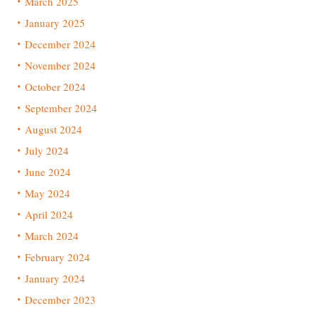
March 2025
January 2025
December 2024
November 2024
October 2024
September 2024
August 2024
July 2024
June 2024
May 2024
April 2024
March 2024
February 2024
January 2024
December 2023