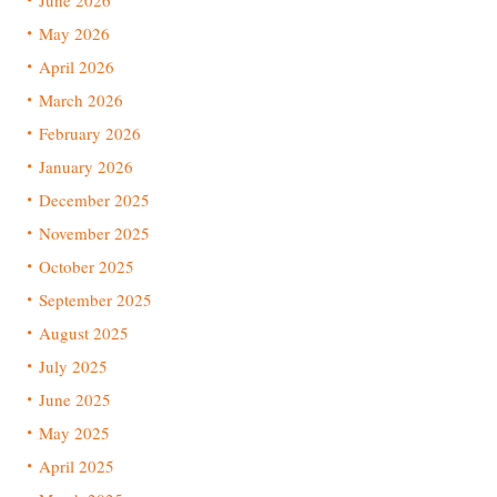
June 2026
May 2026
April 2026
March 2026
February 2026
January 2026
December 2025
November 2025
October 2025
September 2025
August 2025
July 2025
June 2025
May 2025
April 2025