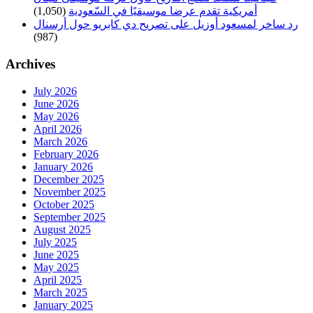
أمريكية تقدم عرضا موسيقيًا في السّعودية
(1,050)
رد ساخر لمسعود أوزيل على تصريح دي كابريو حول أرسنال
(987)
Archives
July 2026
June 2026
May 2026
April 2026
March 2026
February 2026
January 2026
December 2025
November 2025
October 2025
September 2025
August 2025
July 2025
June 2025
May 2025
April 2025
March 2025
January 2025