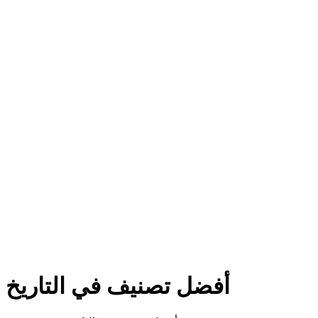
أفضل تصنيف في التاريخ