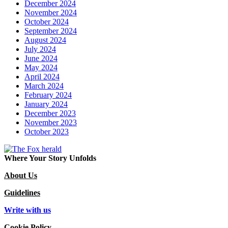
December 2024
November 2024
October 2024
September 2024
August 2024
July 2024
June 2024
May 2024
April 2024
March 2024
February 2024
January 2024
December 2023
November 2023
October 2023
Where Your Story Unfolds
About Us
Guidelines
Write with us
Cookie Policy