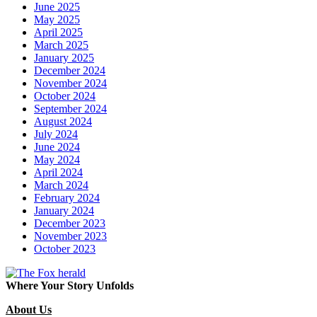
June 2025
May 2025
April 2025
March 2025
January 2025
December 2024
November 2024
October 2024
September 2024
August 2024
July 2024
June 2024
May 2024
April 2024
March 2024
February 2024
January 2024
December 2023
November 2023
October 2023
Where Your Story Unfolds
About Us