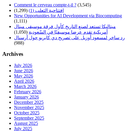
Comment le cerveau compte-t-il ?
(3,545)
افتتاحية الثعلب (1)
(1,299)
New Opportunities for AI Development via Biocomputing
(1,111)
ميتاليكا تستعد لصنع التاريخ كأول فرقة موسيقى ميتال
أمريكية تقدم عرضا موسيقيًا في السّعودية
(1,050)
رد ساخر لمسعود أوزيل على تصريح دي كابريو حول أرسنال
(988)
Archives
July 2026
June 2026
May 2026
April 2026
March 2026
February 2026
January 2026
December 2025
November 2025
October 2025
September 2025
August 2025
July 2025