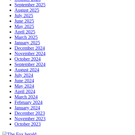
September 2025
August 2025
July 2025
June 2025
May 2025
April 2025
March 2025
January 2025
December 2024
November 2024
October 2024
September 2024
August 2024
July 2024
June 2024
May 2024
April 2024
March 2024
February 2024
January 2024
December 2023
November 2023
October 2023