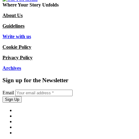
Where Your Story Unfolds
About Us
Guidelines
Write with us
Cookie Policy
Privacy Policy
Archives
Sign up for the Newsletter
Email