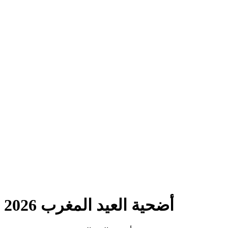
أضحية العيد المغرب 2026