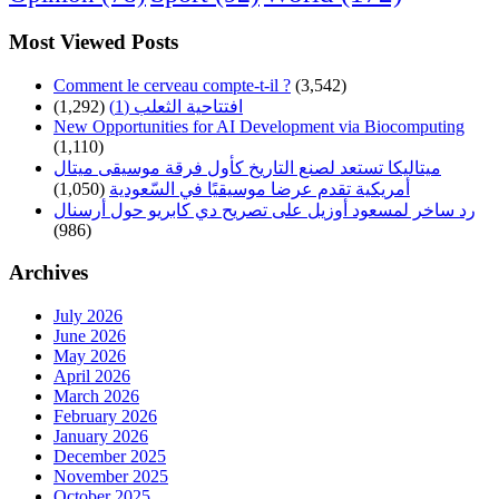
Most Viewed Posts
Comment le cerveau compte-t-il ?
(3,542)
افتتاحية الثعلب (1)
(1,292)
New Opportunities for AI Development via Biocomputing
(1,110)
ميتاليكا تستعد لصنع التاريخ كأول فرقة موسيقى ميتال
أمريكية تقدم عرضا موسيقيًا في السّعودية
(1,050)
رد ساخر لمسعود أوزيل على تصريح دي كابريو حول أرسنال
(986)
Archives
July 2026
June 2026
May 2026
April 2026
March 2026
February 2026
January 2026
December 2025
November 2025
October 2025