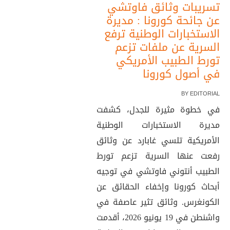
تسريبات وثائق فاوتشي
عن جائحة كورونا : مديرة
الاستخبارات الوطنية ترفع
السرية عن ملفات تزعم
تورط الطبيب الأمريكي
في أصول كورونا
BY
EDITORIAL
في خطوة مثيرة للجدل، كشفت
مديرة الاستخبارات الوطنية
الأمريكية تلسي غابارد عن وثائق
رفعت عنها السرية تزعم تورط
الطبيب أنتوني فاوتشي في توجيه
أبحاث كورونا وإخفاء الحقائق عن
الكونغرس. وثائق تثير عاصفة في
واشنطن في 19 يونيو 2026، أقدمت