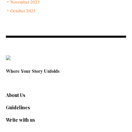
November 2023
October 2023
Where Your Story Unfolds
About Us
Guidelines
Write with us