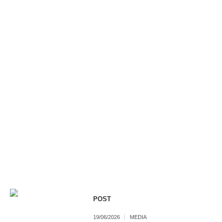
POST
19/06/2026
MEDIA