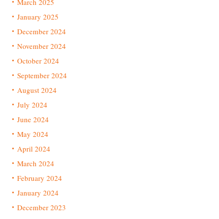
March 2025
January 2025
December 2024
November 2024
October 2024
September 2024
August 2024
July 2024
June 2024
May 2024
April 2024
March 2024
February 2024
January 2024
December 2023