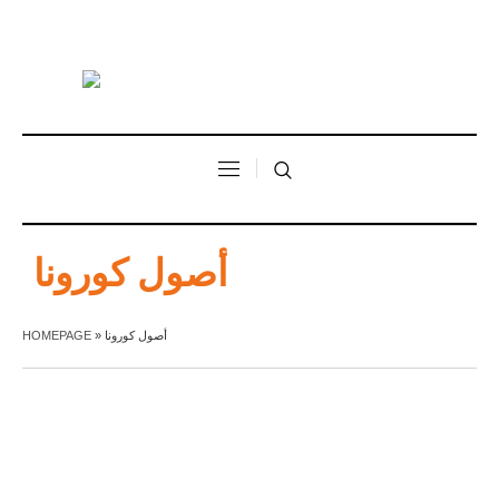
أصول كورونا
HOMEPAGE
»
أصول كورونا