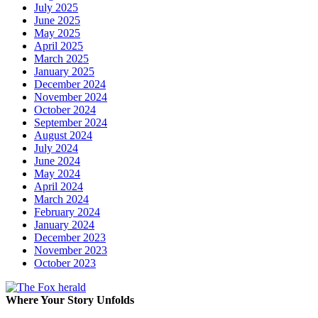
July 2025
June 2025
May 2025
April 2025
March 2025
January 2025
December 2024
November 2024
October 2024
September 2024
August 2024
July 2024
June 2024
May 2024
April 2024
March 2024
February 2024
January 2024
December 2023
November 2023
October 2023
Where Your Story Unfolds