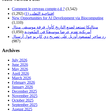
Comment le cerveau compte-t-il ?
(3,542)
افتتاحية الثعلب (1)
(1,292)
New Opportunities for AI Development via Biocomputing
(1,110)
ميتاليكا تستعد لصنع التاريخ كأول فرقة موسيقى ميتال
أمريكية تقدم عرضا موسيقيًا في السّعودية
(1,050)
رد ساخر لمسعود أوزيل على تصريح دي كابريو حول أرسنال
(987)
Archives
July 2026
June 2026
May 2026
April 2026
March 2026
February 2026
January 2026
December 2025
November 2025
October 2025
September 2025
August 2025