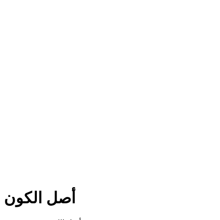
أصل الكون