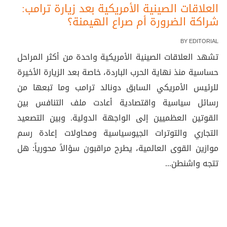
العلاقات الصينية الأمريكية بعد زيارة ترامب:
شراكة الضرورة أم صراع الهيمنة؟
BY
EDITORIAL
تشهد العلاقات الصينية الأمريكية واحدة من أكثر المراحل
حساسية منذ نهاية الحرب الباردة، خاصة بعد الزيارة الأخيرة
للرئيس الأمريكي السابق دونالد ترامب وما تبعها من
رسائل سياسية واقتصادية أعادت ملف التنافس بين
القوتين العظميين إلى الواجهة الدولية. وبين التصعيد
التجاري والتوترات الجيوسياسية ومحاولات إعادة رسم
موازين القوى العالمية، يطرح مراقبون سؤالاً محورياً: هل
تتجه واشنطن...