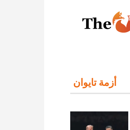
أزمة تايوان