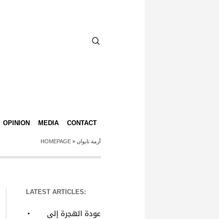
OPINION
MEDIA
CONTACT
HOMEPAGE
»
أزمة تايوان
LATEST ARTICLES:
عودة الهجرة إلى