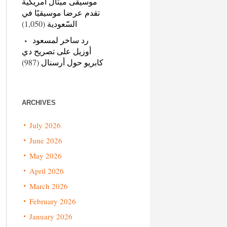
موسيقى ميتال أمريكية
تقدم عرضا موسيقيًا في
(1,050)
السّعودية
رد ساخر لمسعود
أوزيل على تصريح دي
(987)
كابريو حول أرسنال
ARCHIVES
July 2026
June 2026
May 2026
April 2026
March 2026
February 2026
January 2026