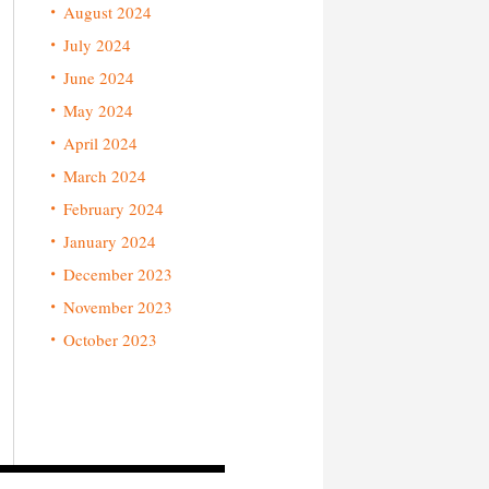
August 2024
July 2024
June 2024
May 2024
April 2024
March 2024
February 2024
January 2024
December 2023
November 2023
October 2023