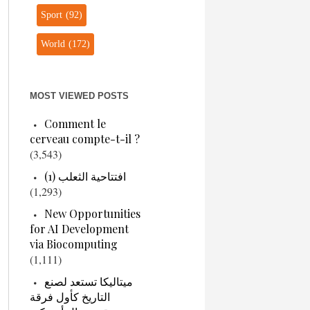
Sport
(92)
World
(172)
MOST VIEWED POSTS
Comment le
cerveau compte-t-il ?
(3,543)
افتتاحية الثعلب (1)
(1,293)
New Opportunities
for AI Development
via Biocomputing
(1,111)
ميتاليكا تستعد لصنع
التاريخ كأول فرقة