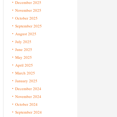
December 2025
November 2025
October 2025
September 2025
August 2025
July 2025
June 2025
May 2025
April 2025
March 2025
January 2025
December 2024
November 2024
October 2024
September 2024