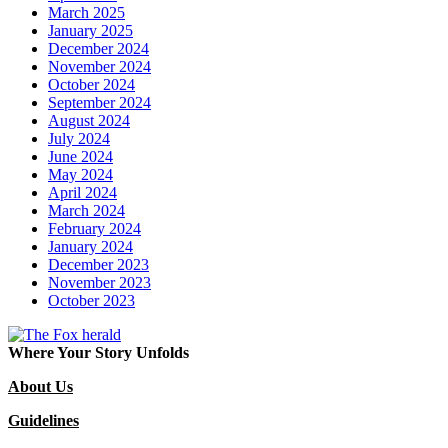
March 2025
January 2025
December 2024
November 2024
October 2024
September 2024
August 2024
July 2024
June 2024
May 2024
April 2024
March 2024
February 2024
January 2024
December 2023
November 2023
October 2023
Where Your Story Unfolds
About Us
Guidelines