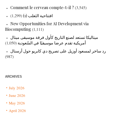
Comment le cerveau compte-t-il ?
(3,545)
(1,299)
افتتاحية الثعلب (1)
New Opportunities for AI Development via
Biocomputing
(1,111)
ميتاليكا تستعد لصنع التاريخ كأول فرقة موسيقى ميتال
(1,050)
أمريكية تقدم عرضا موسيقيًا في السّعودية
رد ساخر لمسعود أوزيل على تصريح دي كابريو حول أرسنال
(987)
ARCHIVES
July 2026
June 2026
May 2026
April 2026