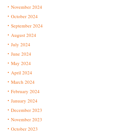
November 2024
October 2024
September 2024
August 2024
July 2024
June 2024
May 2024
April 2024
March 2024
February 2024
January 2024
December 2023
November 2023
October 2023