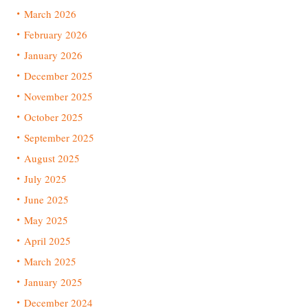
March 2026
February 2026
January 2026
December 2025
November 2025
October 2025
September 2025
August 2025
July 2025
June 2025
May 2025
April 2025
March 2025
January 2025
December 2024