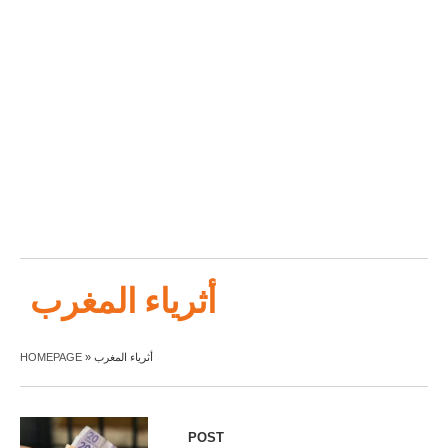
أثرياء المغرب
HOMEPAGE
»
أثرياء المغرب
POST