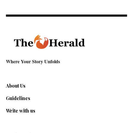
Where Your Story Unfolds
About Us
Guidelines
Write with us