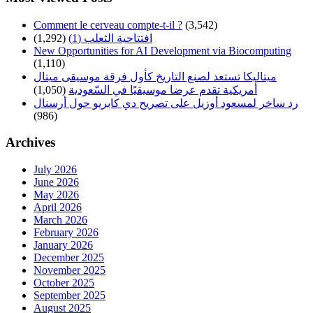
Comment le cerveau compte-t-il ?
(3,542)
افتتاحية الثعلب (1)
(1,292)
New Opportunities for AI Development via Biocomputing
(1,110)
ميتاليكا تستعد لصنع التاريخ كأول فرقة موسيقى ميتال
أمريكية تقدم عرضا موسيقيًا في السّعودية
(1,050)
رد ساخر لمسعود أوزيل على تصريح دي كابريو حول أرسنال
(986)
Archives
July 2026
June 2026
May 2026
April 2026
March 2026
February 2026
January 2026
December 2025
November 2025
October 2025
September 2025
August 2025