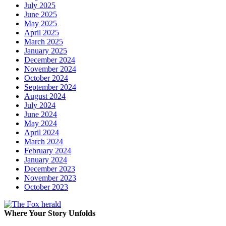
July 2025
June 2025
May 2025
April 2025
March 2025
January 2025
December 2024
November 2024
October 2024
September 2024
August 2024
July 2024
June 2024
May 2024
April 2024
March 2024
February 2024
January 2024
December 2023
November 2023
October 2023
Where Your Story Unfolds