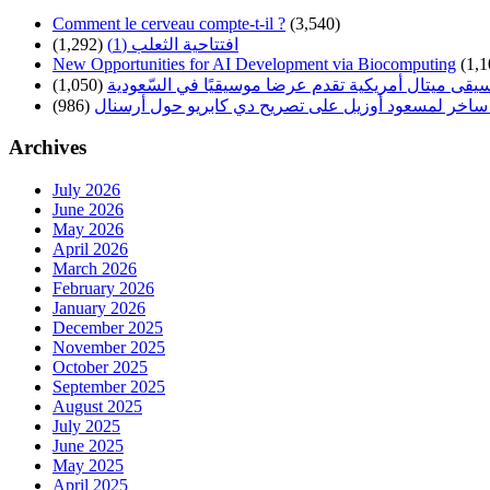
Comment le cerveau compte-t-il ?
(3,540)
افتتاحية الثعلب (1)
(1,292)
New Opportunities for AI Development via Biocomputing
(1,1
سيقى ميتال أمريكية تقدم عرضا موسيقيًا في السّعودية
(1,050)
ساخر لمسعود أوزيل على تصريح دي كابريو حول أرسنال
(986)
Archives
July 2026
June 2026
May 2026
April 2026
March 2026
February 2026
January 2026
December 2025
November 2025
October 2025
September 2025
August 2025
July 2025
June 2025
May 2025
April 2025