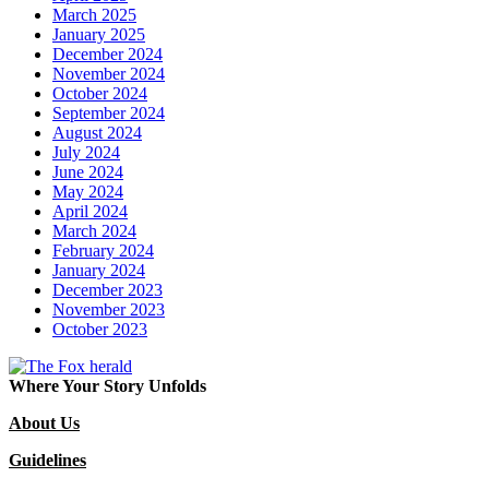
March 2025
January 2025
December 2024
November 2024
October 2024
September 2024
August 2024
July 2024
June 2024
May 2024
April 2024
March 2024
February 2024
January 2024
December 2023
November 2023
October 2023
Where Your Story Unfolds
About Us
Guidelines